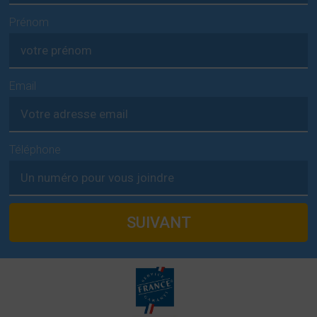
Prénom
Email
Téléphone
SUIVANT