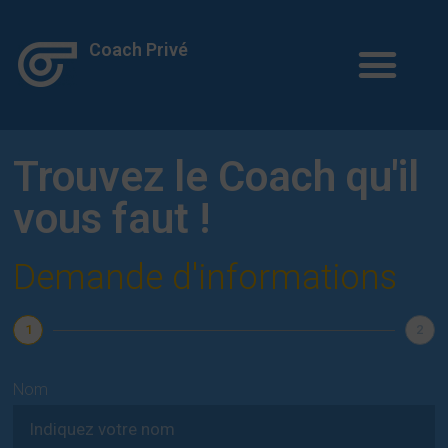
Coach Privé
Trouvez le Coach qu'il
vous faut !
Demande d'informations
1
2
Nom