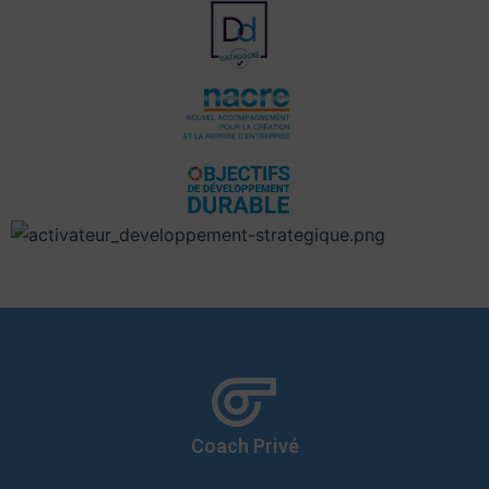
Coach Privé